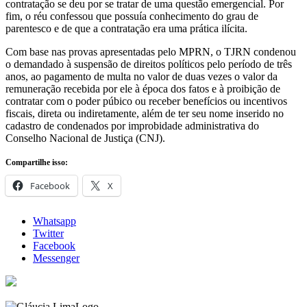
contratação se deu por se tratar de uma questão emergencial. Por
fim, o réu confessou que possuía conhecimento do grau de
parentesco e de que a contratação era uma prática ilícita.
Com base nas provas apresentadas pelo MPRN, o TJRN condenou
o demandado à suspensão de direitos políticos pelo período de três
anos, ao pagamento de multa no valor de duas vezes o valor da
remuneração recebida por ele à época dos fatos e à proibição de
contratar com o poder púbico ou receber benefícios ou incentivos
fiscais, direta ou indiretamente, além de ter seu nome inserido no
cadastro de condenados por improbidade administrativa do
Conselho Nacional de Justiça (CNJ).
Compartilhe isso:
Facebook
X
Whatsapp
Twitter
Facebook
Messenger