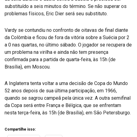
substituído a seis minutos do término. Se não superar os
problemas físicos, Eric Dier será seu substituto.
Vardy se contundiu no confronto de oitavas de final diante
da Colômbia e ficou de fora da vitória sobre a Suécia por 2
a 0 nas quartas, no último sábado. O jogador se recupera de
um problema na virilha e ainda não tem presença
confirmada para a partida de quarta-feira, às 15h (de
Brasília), em Moscou.
A Inglaterra tenta voltar a uma decisão de Copa do Mundo
52 anos depois de sua última participação, em 1966,
quando se sagrou campeã pela única vez. A outra semifinal
da Copa será entre França e Bélgica, que se enfrentam
nesta terça-feira, às 15h (de Brasília), em São Petersburgo.
Compartilhe isso: