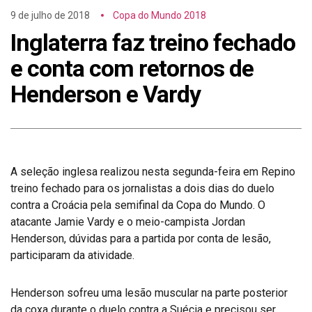
9 de julho de 2018
Copa do Mundo 2018
Inglaterra faz treino fechado
e conta com retornos de
Henderson e Vardy
A seleção inglesa realizou nesta segunda-feira em Repino
treino fechado para os jornalistas a dois dias do duelo
contra a Croácia pela semifinal da Copa do Mundo. O
atacante Jamie Vardy e o meio-campista Jordan
Henderson, dúvidas para a partida por conta de lesão,
participaram da atividade.
Henderson sofreu uma lesão muscular na parte posterior
da coxa durante o duelo contra a Suécia e precisou ser