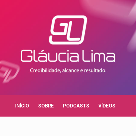
INÍCIO
SOBRE
PODCASTS
VÍDEOS