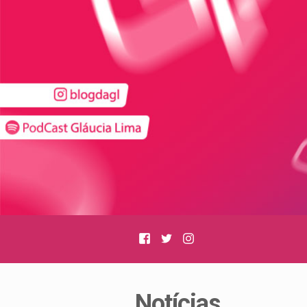
Facebook
Twitter
Instagram
Notícias