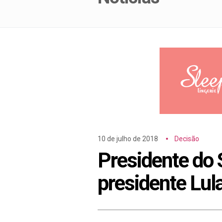
10 de julho de 2018
Decisão
Presidente do 
presidente Lul