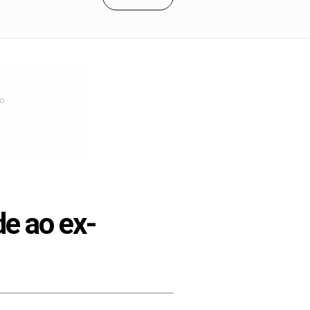
de ao ex-