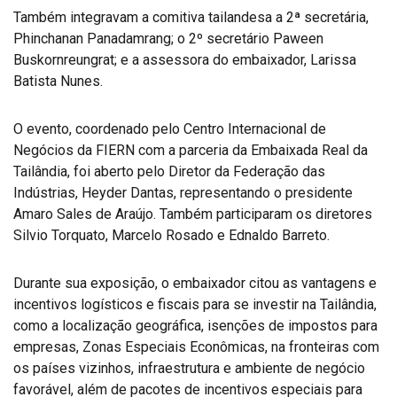
Também integravam a comitiva tailandesa a 2ª secretária,
Phinchanan Panadamrang; o 2º secretário Paween
Buskornreungrat; e a assessora do embaixador, Larissa
Batista Nunes.
O evento, coordenado pelo Centro Internacional de
Negócios da FIERN com a parceria da Embaixada Real da
Tailândia, foi aberto pelo Diretor da Federação das
Indústrias, Heyder Dantas, representando o presidente
Amaro Sales de Araújo. Também participaram os diretores
Silvio Torquato, Marcelo Rosado e Ednaldo Barreto.
Durante sua exposição, o embaixador citou as vantagens e
incentivos logísticos e fiscais para se investir na Tailândia,
como a localização geográfica, isenções de impostos para
empresas, Zonas Especiais Econômicas, na fronteiras com
os países vizinhos, infraestrutura e ambiente de negócio
favorável, além de pacotes de incentivos especiais para