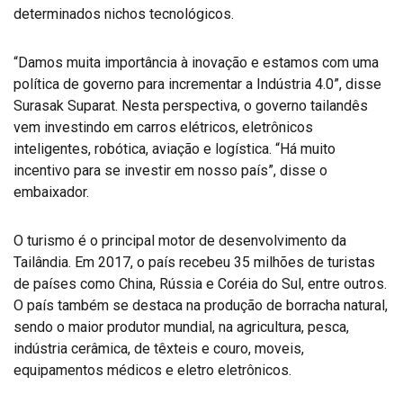
determinados nichos tecnológicos.
“Damos muita importância à inovação e estamos com uma
política de governo para incrementar a Indústria 4.0”, disse
Surasak Suparat. Nesta perspectiva, o governo tailandês
vem investindo em carros elétricos, eletrônicos
inteligentes, robótica, aviação e logística. “Há muito
incentivo para se investir em nosso país”, disse o
embaixador.
O turismo é o principal motor de desenvolvimento da
Tailândia. Em 2017, o país recebeu 35 milhões de turistas
de países como China, Rússia e Coréia do Sul, entre outros.
O país também se destaca na produção de borracha natural,
sendo o maior produtor mundial, na agricultura, pesca,
indústria cerâmica, de têxteis e couro, moveis,
equipamentos médicos e eletro eletrônicos.