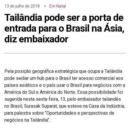
13 de julho de 2018
Em Natal
Tailândia pode ser a porta de
entrada para o Brasil na Ásia,
diz embaixador
Pela posição geográfica estratégica que ocupa a Tailândia
pode sediar um hub para o Brasil ter acesso comercial aos
países asiáticos e o país usar o Brasil para negócios com a
América do Sul e América do Norte. Essa possibilidade foi
sugerida nesta sexta-feira, 13, pelo embaixador tailandês
no Brasil, Surasak Suparat, que esteve na Casa da Indústria,
para palestra sobre “Oportunidades e perspectivas de
negócios na Tailândia”.