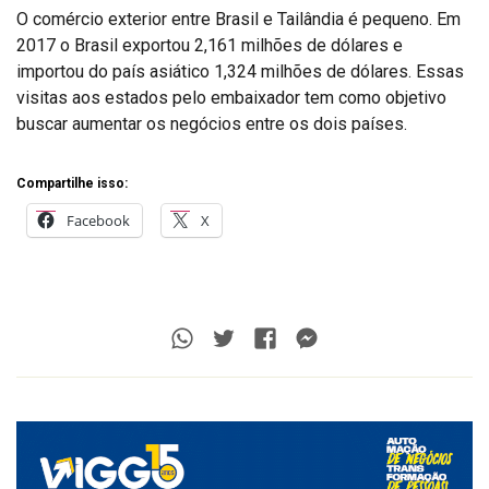
O comércio exterior entre Brasil e Tailândia é pequeno. Em
2017 o Brasil exportou 2,161 milhões de dólares e
importou do país asiático 1,324 milhões de dólares. Essas
visitas aos estados pelo embaixador tem como objetivo
buscar aumentar os negócios entre os dois países.
Compartilhe isso:
Facebook
X
Whatsapp
Twitter
Facebook
Messenger