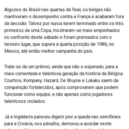
Algozes do Brasil nas quartas de final, os belgas não
mantiveram o desempenho contra a França e acabaram fora
da decisão. Talvez por nunca terem terminado entre os três
primeiros de uma Copa, mostraram-se mais empenhados
no confronto deste sábado e foram premiados com o
terceiro lugar, que supera a quarta posição de 1986, no
México, até então melhor campanha do país.
Trata-se de um prêmio, ainda que não o esperado, para a
mais comentada e talentosa geração da história da Bélgica.
Courtois, Kompany, Hazard, De Bruyne e Lukaku saem da
competição fortalecidos, após comprovarem que podem
funcionar como equipe, e não apenas como jogadores
talentosos isolados.
Já a Inglaterra pareceu digerir pior a queda nas semifinais
para a Croácia, nos pênaltis, demorou a acordar neste