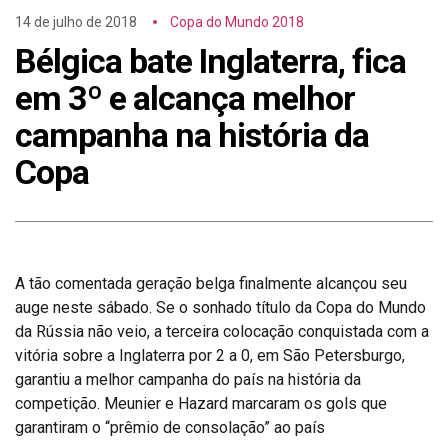
14 de julho de 2018
Copa do Mundo 2018
Bélgica bate Inglaterra, fica
em 3º e alcança melhor
campanha na história da
Copa
A tão comentada geração belga finalmente alcançou seu
auge neste sábado. Se o sonhado título da Copa do Mundo
da Rússia não veio, a terceira colocação conquistada com a
vitória sobre a Inglaterra por 2 a 0, em São Petersburgo,
garantiu a melhor campanha do país na história da
competição. Meunier e Hazard marcaram os gols que
garantiram o “prêmio de consolação” ao país