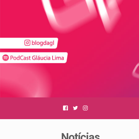
Facebook
Twitter
Instagram
Notícias