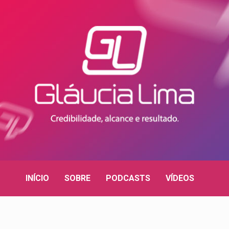
INÍCIO
SOBRE
PODCASTS
VÍDEOS