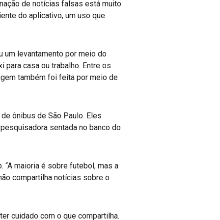
nação de notícias falsas está muito
ente do aplicativo, um uso que
ou um levantamento por meio do
 para casa ou trabalho. Entre os
agem também foi feita por meio de
 de ônibus de São Paulo. Eles
ma pesquisadora sentada no banco do
 “A maioria é sobre futebol, mas a
 não compartilha notícias sobre o
ter cuidado com o que compartilha.