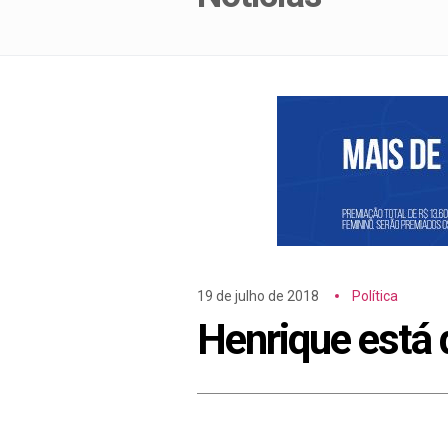
19 de julho de 2018
Política
Henrique está 