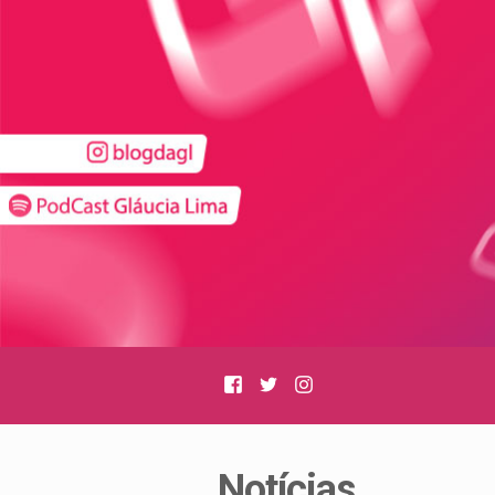
Facebook
Twitter
Instagram
Notícias