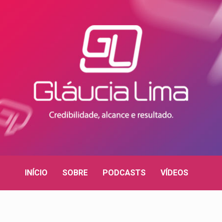
INÍCIO
SOBRE
PODCASTS
VÍDEOS