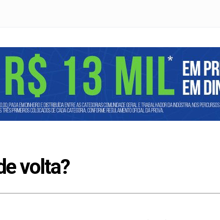
de volta?