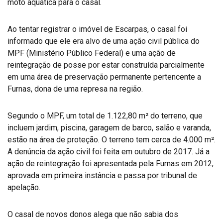
moto aquática para o casal.
Ao tentar registrar o imóvel de Escarpas, o casal foi
informado que ele era alvo de uma ação civil pública do
MPF (Ministério Público Federal) e uma ação de
reintegração de posse por estar construída parcialmente
em uma área de preservação permanente pertencente a
Furnas, dona de uma represa na região.
Segundo o MPF, um total de 1.122,80 m² do terreno, que
incluem jardim, piscina, garagem de barco, salão e varanda,
estão na área de proteção. O terreno tem cerca de 4.000 m².
A denúncia da ação civil foi feita em outubro de 2017. Já a
ação de reintegração foi apresentada pela Furnas em 2012,
aprovada em primeira instância e passa por tribunal de
apelação.
O casal de novos donos alega que não sabia dos