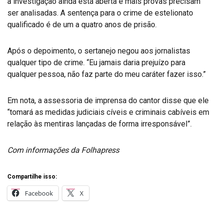
a investigação ainda está aberta e mais provas precisam
ser analisadas. A sentença para o crime de estelionato
qualificado é de um a quatro anos de prisão.
Após o depoimento, o sertanejo negou aos jornalistas
qualquer tipo de crime. “Eu jamais daria prejuízo para
qualquer pessoa, não faz parte do meu caráter fazer isso.”
Em nota, a assessoria de imprensa do cantor disse que ele
“tomará as medidas judiciais cíveis e criminais cabíveis em
relação às mentiras lançadas de forma irresponsável”.
Com informações da Folhapress
Compartilhe isso:
Facebook
X