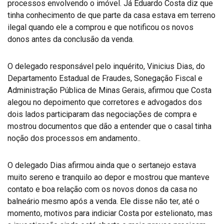
processos envolvendo o imóvel. Já Eduardo Costa diz que
tinha conhecimento de que parte da casa estava em terreno
ilegal quando ele a comprou e que notificou os novos
donos antes da conclusão da venda.
O delegado responsável pelo inquérito, Vinicius Dias, do
Departamento Estadual de Fraudes, Sonegação Fiscal e
Administração Pública de Minas Gerais, afirmou que Costa
alegou no depoimento que corretores e advogados dos
dois lados participaram das negociações de compra e
mostrou documentos que dão a entender que o casal tinha
noção dos processos em andamento..
O delegado Dias afirmou ainda que o sertanejo estava
muito sereno e tranquilo ao depor e mostrou que manteve
contato e boa relação com os novos donos da casa no
balneário mesmo após a venda. Ele disse não ter, até o
momento, motivos para indiciar Costa por estelionato, mas