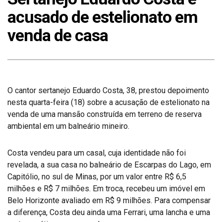
acusado de estelionato em
venda de casa
O cantor sertanejo Eduardo Costa, 38, prestou depoimento
nesta quarta-feira (18) sobre a acusação de estelionato na
venda de uma mansão construída em terreno de reserva
ambiental em um balneário mineiro.
Costa vendeu para um casal, cuja identidade não foi
revelada, a sua casa no balneário de Escarpas do Lago, em
Capitólio, no sul de Minas, por um valor entre R$ 6,5
milhões e R$ 7 milhões. Em troca, recebeu um imóvel em
Belo Horizonte avaliado em R$ 9 milhões. Para compensar
a diferença, Costa deu ainda uma Ferrari, uma lancha e uma