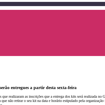
erão entregues a partir desta sexta-feira
que realizaram as inscrições que a entrega dos kits será realizada no 
 que não retirar o seu kit na data e horário estipulado pela organização
ma.