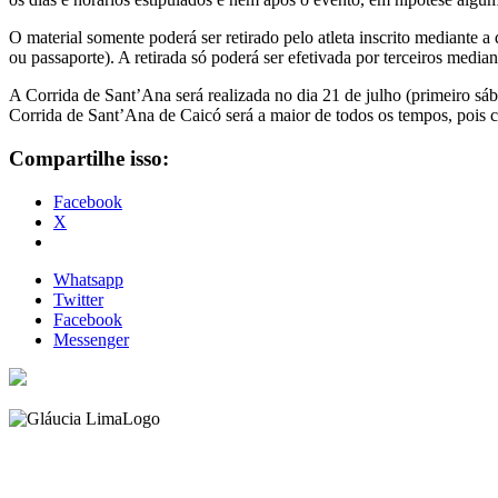
O material somente poderá ser retirado pelo atleta inscrito mediante a
ou passaporte). A retirada só poderá ser efetivada por terceiros media
A Corrida de Sant’Ana será realizada no dia 21 de julho (primeiro sá
Corrida de Sant’Ana de Caicó será a maior de todos os tempos, pois co
Compartilhe isso:
Facebook
X
Whatsapp
Twitter
Facebook
Messenger