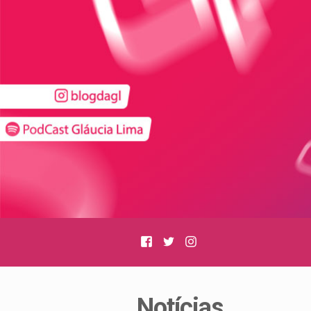
Facebook
Twitter
Instagram
Notícias