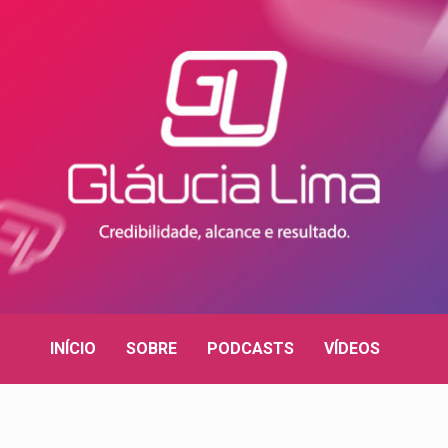
INÍCIO
SOBRE
PODCASTS
VÍDEOS