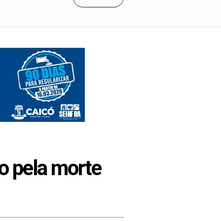
o pela morte