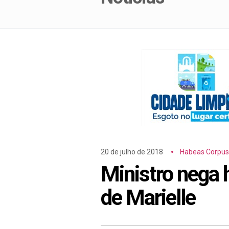
20 de julho de 2018
Habeas Corpus
Ministro nega 
de Marielle