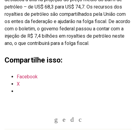
petróleo – de US$ 68,3 para US$ 74,7. Os recursos dos
royalties de petróleo são compartilhados pela União com
os entes da federação e ajudarão na folga fiscal. De acordo
com o boletim, o governo federal passou a contar com a
injeção de R$ 7,4 bilhões em royalties de petróleo neste
ano, o que contribuirá para a folga fiscal.
Compartilhe isso:
Facebook
X
Whatsapp
Twitter
Facebook
Messenger