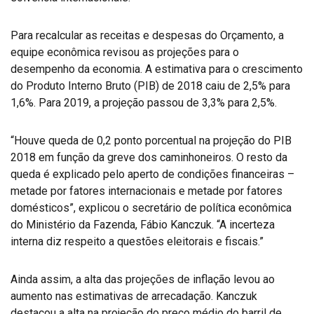
Para recalcular as receitas e despesas do Orçamento, a
equipe econômica revisou as projeções para o
desempenho da economia. A estimativa para o crescimento
do Produto Interno Bruto (PIB) de 2018 caiu de 2,5% para
1,6%. Para 2019, a projeção passou de 3,3% para 2,5%.
“Houve queda de 0,2 ponto porcentual na projeção do PIB
2018 em função da greve dos caminhoneiros. O resto da
queda é explicado pelo aperto de condições financeiras –
metade por fatores internacionais e metade por fatores
domésticos”, explicou o secretário de política econômica
do Ministério da Fazenda, Fábio Kanczuk. “A incerteza
interna diz respeito a questões eleitorais e fiscais.”
Ainda assim, a alta das projeções de inflação levou ao
aumento nas estimativas de arrecadação. Kanczuk
destacou a alta na projeção do preço médio do barril de