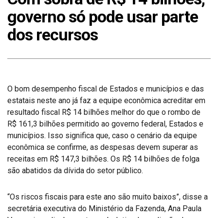
governo só pode usar parte
dos recursos
O bom desempenho fiscal de Estados e municípios e das
estatais neste ano já faz a equipe econômica acreditar em
resultado fiscal R$ 14 bilhões melhor do que o rombo de
R$ 161,3 bilhões permitido ao governo federal, Estados e
municípios. Isso significa que, caso o cenário da equipe
econômica se confirme, as despesas devem superar as
receitas em R$ 147,3 bilhões. Os R$ 14 bilhões de folga
são abatidos da dívida do setor público.
“Os riscos fiscais para este ano são muito baixos”, disse a
secretária executiva do Ministério da Fazenda, Ana Paula