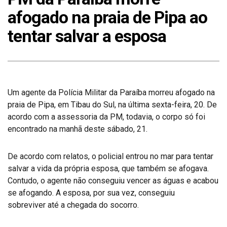
afogado na praia de Pipa ao
tentar salvar a esposa
Um agente da Polícia Militar da Paraíba morreu afogado na
praia de Pipa, em Tibau do Sul, na última sexta-feira, 20. De
acordo com a assessoria da PM, todavia, o corpo só foi
encontrado na manhã deste sábado, 21.
De acordo com relatos, o policial entrou no mar para tentar
salvar a vida da própria esposa, que também se afogava.
Contudo, o agente não conseguiu vencer as águas e acabou
se afogando. A esposa, por sua vez, conseguiu
sobreviver até a chegada do socorro.