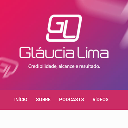
INÍCIO
SOBRE
PODCASTS
VÍDEOS