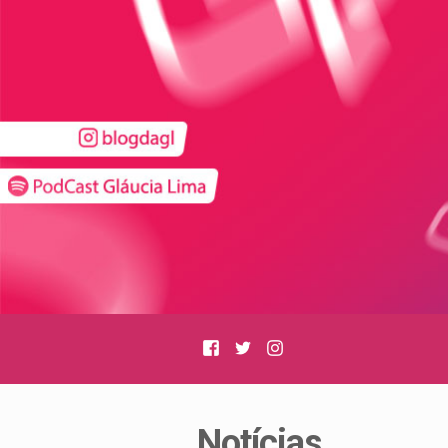
Facebook
Twitter
Instagram
Notícias