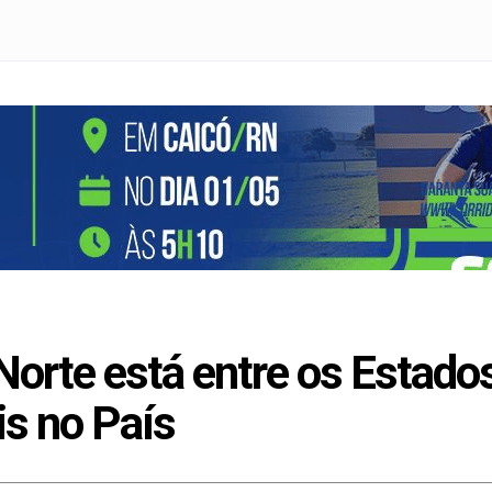
Norte está entre os Estad
is no País