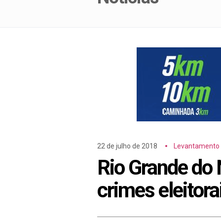
22 de julho de 2018
Levantamento
Rio Grande do 
crimes eleitora