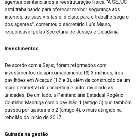
agentes penitenciários e reestruturação física. “A SEJUC
está trabalhando para oferecer melhor segurança aos
internos, as suas visitas e, é claro, para o trabalho seguro
dos agentes”, comentou o secretário Luís Mauro,
responsável pelas Secretaria de Justiça e Cidadania.
Investimentos
De acordo com a Sejuc, foram reformados com
investimentos de aproximadamente R$ 3 milhões, três
pavilhões em Alcaçuz (1,2 e 3), além da construção de um
muro perimetral de concertina e outro dividindo as
unidades. De um lado, a Penitenciária Estadual Rogério
Coutinho Madruga com o pavilhão 1 (antigo 5) que também
passou por ajustes e o 2 (antigo 4), o mais atingido na
rebelião do início de 2017.
Guinada na gestão