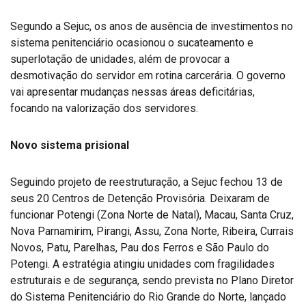
Segundo a Sejuc, os anos de ausência de investimentos no
sistema penitenciário ocasionou o sucateamento e
superlotação de unidades, além de provocar a
desmotivação do servidor em rotina carcerária. O governo
vai apresentar mudanças nessas áreas deficitárias,
focando na valorização dos servidores.
Novo sistema prisional
Seguindo projeto de reestruturação, a Sejuc fechou 13 de
seus 20 Centros de Detenção Provisória. Deixaram de
funcionar Potengi (Zona Norte de Natal), Macau, Santa Cruz,
Nova Parnamirim, Pirangi, Assu, Zona Norte, Ribeira, Currais
Novos, Patu, Parelhas, Pau dos Ferros e São Paulo do
Potengi. A estratégia atingiu unidades com fragilidades
estruturais e de segurança, sendo prevista no Plano Diretor
do Sistema Penitenciário do Rio Grande do Norte, lançado