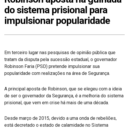
do sistema prisional para
impulsionar popularidade
Em terceiro lugar nas pesquisas de opinião pública que
tratam da disputa pela sucessão estadual, o governador
Robinson Faria (PSD) pretende impulsionar sua
popularidade com realizações na área de Segurança.
A principal aposta de Robinson, que se elegeu com a ideia
de ser o governador da Segurança, é a melhoria do sistema
prisional, que vem em crise há mais de uma década.
Desde março de 2015, devido a uma onda de rebeliões,
está decretado o estado de calamidade no Sistema