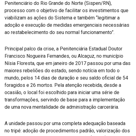
Penitenciário do Rio Grande do Norte (Sispen/RN),
processo com o objetivo de facilitar os investimentos que
viabilizam as ações do Sistema e também “legitimar a
adoção e execução de medidas emergenciais necessárias
ao restabelecimento do seu normal funcionamento”.
Principal palco da crise, a Penitenciária Estadual Doutor
Francisco Nogueira Fernandes, ou Alcaçuz, no município
Nísia Floresta, que em janeiro de 2017 passou por uma das
maiores rebeliões do estado, sendo notícia em todo o
mundo, pelos 14 dias de duração e seu saldo oficial de 54
foragidos e 26 mortos. Pela atenção recebida, desde a
ocasião, o local foi escolhido para iniciar uma série de
transformações, servindo de base para a implementação
de uma nova mentalidade de administração carcerária.
A unidade passou por uma completa adequação baseada
no tripé: adoção de procedimentos padrão, valorização dos