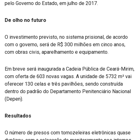
pelo Governo do Estado, em julho de 2017.
De olho no futuro
O investimento previsto, no sistema prisional, de acordo
com o governo, será de R$ 300 milhões em cinco anos,
com obras civis, aparelhamento e equipamento.
Em breve será inaugurada a Cadeia Pública de Ceará-Mirim,
com oferta de 603 novas vagas. A unidade de 5732 m² vai
oferecer 130 celas e três pavilhões, sendo construída
dentro do padrão do Departamento Penitenciário Nacional
(Depen).
Resultados
O número de presos com tornozeleiras eletrônicas quase