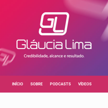
INÍCIO
SOBRE
PODCASTS
VÍDEOS