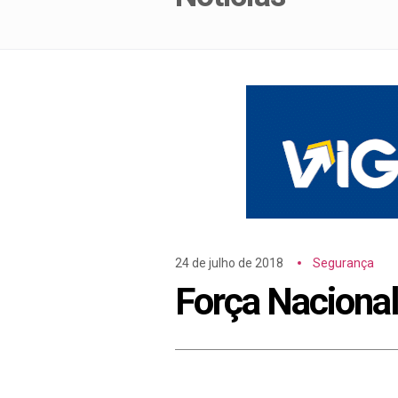
24 de julho de 2018
Segurança
Força Nacional