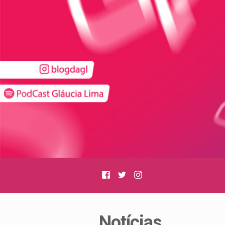
Facebook
Twitter
Instagram
Notícias