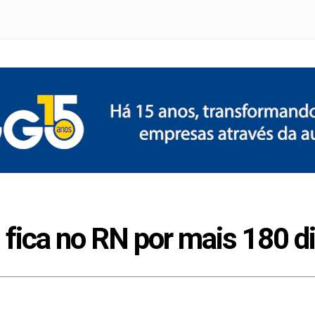
 fica no RN por mais 180 d