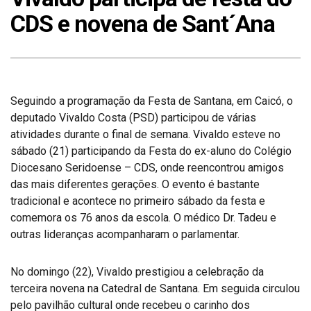
CDS e novena de Sant´Ana
Seguindo a programação da Festa de Santana, em Caicó, o
deputado Vivaldo Costa (PSD) participou de várias
atividades durante o final de semana. Vivaldo esteve no
sábado (21) participando da Festa do ex-aluno do Colégio
Diocesano Seridoense – CDS, onde reencontrou amigos
das mais diferentes gerações. O evento é bastante
tradicional e acontece no primeiro sábado da festa e
comemora os 76 anos da escola. O médico Dr. Tadeu e
outras lideranças acompanharam o parlamentar.
No domingo (22), Vivaldo prestigiou a celebração da
terceira novena na Catedral de Santana. Em seguida circulou
pelo pavilhão cultural onde recebeu o carinho dos