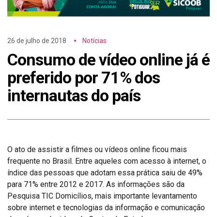
26 de julho de 2018
Notícias
Consumo de vídeo online já é
preferido por 71% dos
internautas do país
O ato de assistir a filmes ou vídeos online ficou mais
frequente no Brasil. Entre aqueles com acesso à internet, o
índice das pessoas que adotam essa prática saiu de 49%
para 71% entre 2012 e 2017. As informações são da
Pesquisa TIC Domicílios, mais importante levantamento
sobre internet e tecnologias da informação e comunicação