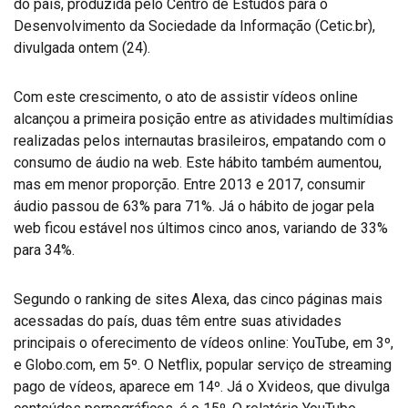
do país, produzida pelo Centro de Estudos para o
Desenvolvimento da Sociedade da Informação (Cetic.br),
divulgada ontem (24).
Com este crescimento, o ato de assistir vídeos online
alcançou a primeira posição entre as atividades multimídias
realizadas pelos internautas brasileiros, empatando com o
consumo de áudio na web. Este hábito também aumentou,
mas em menor proporção. Entre 2013 e 2017, consumir
áudio passou de 63% para 71%. Já o hábito de jogar pela
web ficou estável nos últimos cinco anos, variando de 33%
para 34%.
Segundo o ranking de sites Alexa, das cinco páginas mais
acessadas do país, duas têm entre suas atividades
principais o oferecimento de vídeos online: YouTube, em 3º,
e Globo.com, em 5º. O Netflix, popular serviço de streaming
pago de vídeos, aparece em 14º. Já o Xvideos, que divulga