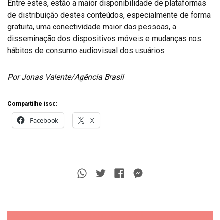
Entre estes, estão a maior disponibilidade de plataformas
de distribuição destes conteúdos, especialmente de forma
gratuita, uma conectividade maior das pessoas, a
disseminação dos dispositivos móveis e mudanças nos
hábitos de consumo audiovisual dos usuários.
Por Jonas Valente/Agência Brasil
Compartilhe isso:
Facebook
X
Whatsapp
Twitter
Facebook
Messenger