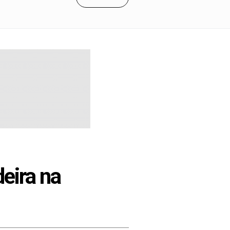
eira na