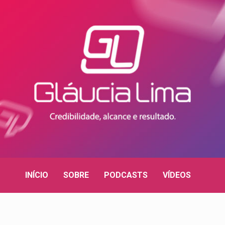
INÍCIO
SOBRE
PODCASTS
VÍDEOS