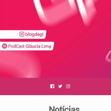
Facebook
Twitter
Instagram
Notícias