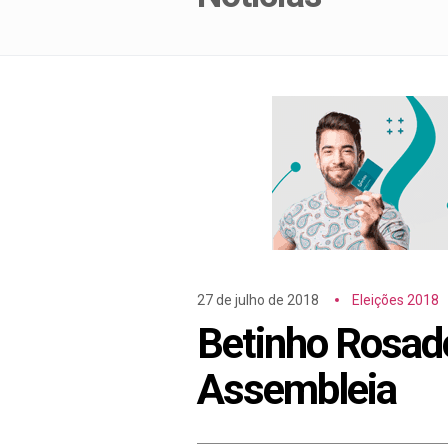
27 de julho de 2018
Eleições 2018
Betinho Rosado
Assembleia