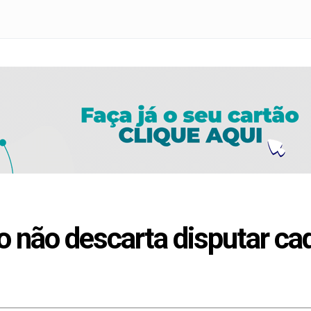
 não descarta disputar cad