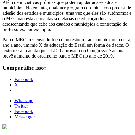
Além de iniciativas próprias que podem ajudar aos estados e
municípios. No entanto, qualquer programa do ministério precisa de
adesão dos estados e municípios, uma vez que eles são autônomos e
o MEC não está acima das secretarias de educação locais”,
acrescentando que cabe aos estados e municípios a contratação de
professores, por exemplo.
Para o MEC, o Censo do Inep é um estudo transparente que mostra,
ano a ano, um raio X da educação do Brasil em forma de dados. O
texto ressalta ainda que a LDO aprovada no Congresso Nacional
prevê aumento de orçamento para o MEC no ano de 2019.
Compartilhe isso:
Facebook
X
Whatsapp
Twitter
Facebook
Messenger