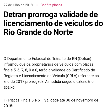
27 de julho de 2018
Confira placas
Detran prorroga validade de
licenciamento de veículos do
Rio Grande do Norte
O Departamento Estadual de Trânsito do RN (Detran)
informou que os proprietários de veículos com placas
finais 5, 6, 7, 8, 9 e 0, terão a validade do Certificado de
Registro e Licenciamento de Veículo (CRLV) referente ao
ano de 2017 prorrogada. A medida segue o calendário
abaixo:
1- Placas Finais 5 e 6 – Validade até 30 de novembro de
2018;