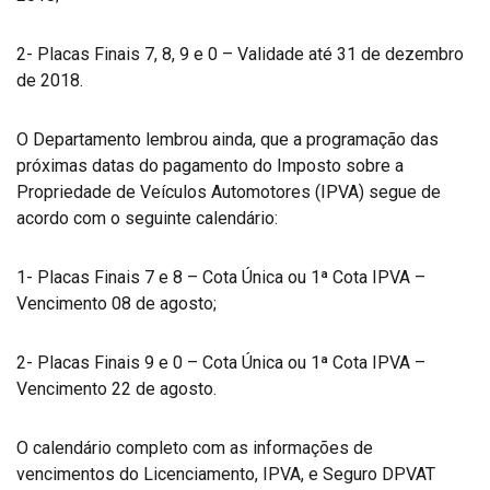
2- Placas Finais 7, 8, 9 e 0 – Validade até 31 de dezembro
de 2018.
O Departamento lembrou ainda, que a programação das
próximas datas do pagamento do Imposto sobre a
Propriedade de Veículos Automotores (IPVA) segue de
acordo com o seguinte calendário:
1- Placas Finais 7 e 8 – Cota Única ou 1ª Cota IPVA –
Vencimento 08 de agosto;
2- Placas Finais 9 e 0 – Cota Única ou 1ª Cota IPVA –
Vencimento 22 de agosto.
O calendário completo com as informações de
vencimentos do Licenciamento, IPVA, e Seguro DPVAT