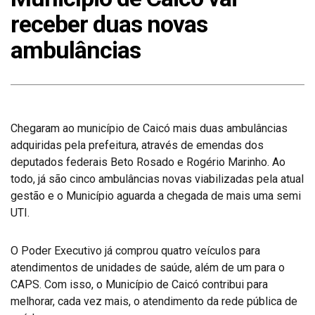
receber duas novas
ambulâncias
Chegaram ao município de Caicó mais duas ambulâncias
adquiridas pela prefeitura, através de emendas dos
deputados federais Beto Rosado e Rogério Marinho. Ao
todo, já são cinco ambulâncias novas viabilizadas pela atual
gestão e o Município aguarda a chegada de mais uma semi
UTI.
O Poder Executivo já comprou quatro veículos para
atendimentos de unidades de saúde, além de um para o
CAPS. Com isso, o Município de Caicó contribui para
melhorar, cada vez mais, o atendimento da rede pública de