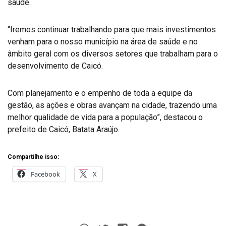
saúde.
“Iremos continuar trabalhando para que mais investimentos
venham para o nosso município na área de saúde e no
âmbito geral com os diversos setores que trabalham para o
desenvolvimento de Caicó.
Com planejamento e o empenho de toda a equipe da
gestão, as ações e obras avançam na cidade, trazendo uma
melhor qualidade de vida para a população”, destacou o
prefeito de Caicó, Batata Araújo.
Compartilhe isso:
Facebook
X