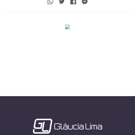
Whatsapp
Twitter
Facebook
Messenger