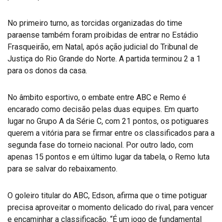
No primeiro turno, as torcidas organizadas do time
paraense também foram proibidas de entrar no Estádio
Frasqueirão, em Natal, após ação judicial do Tribunal de
Justiça do Rio Grande do Norte. A partida terminou 2 a 1
para os donos da casa.
No âmbito esportivo, o embate entre ABC e Remo é
encarado como decisão pelas duas equipes. Em quarto
lugar no Grupo A da Série C, com 21 pontos, os potiguares
querem a vitória para se firmar entre os classificados para a
segunda fase do torneio nacional. Por outro lado, com
apenas 15 pontos e em último lugar da tabela, o Remo luta
para se salvar do rebaixamento.
O goleiro titular do ABC, Edson, afirma que o time potiguar
precisa aproveitar o momento delicado do rival, para vencer
e encaminhar a classificação. “É um jogo de fundamental