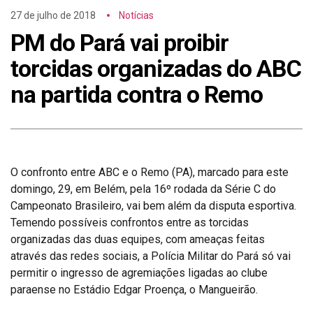
27 de julho de 2018
Notícias
PM do Pará vai proibir
torcidas organizadas do ABC
na partida contra o Remo
O confronto entre ABC e o Remo (PA), marcado para este
domingo, 29, em Belém, pela 16º rodada da Série C do
Campeonato Brasileiro, vai bem além da disputa esportiva.
Temendo possíveis confrontos entre as torcidas
organizadas das duas equipes, com ameaças feitas
através das redes sociais, a Polícia Militar do Pará só vai
permitir o ingresso de agremiações ligadas ao clube
paraense no Estádio Edgar Proença, o Mangueirão.