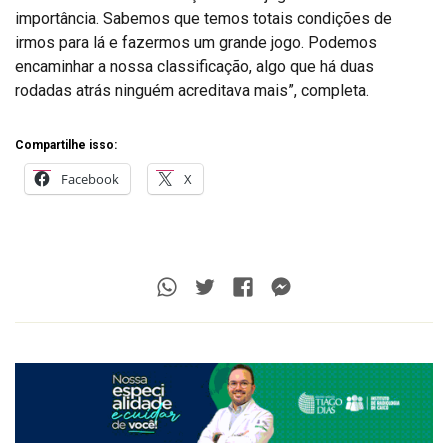
importância. Sabemos que temos totais condições de
irmos para lá e fazermos um grande jogo. Podemos
encaminhar a nossa classificação, algo que há duas
rodadas atrás ninguém acreditava mais”, completa.
Compartilhe isso:
Facebook
X
Whatsapp
Twitter
Facebook
Messenger