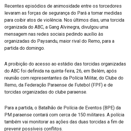
Recentes episódios de animosidade entre os torcedores
levaram as forças de segurança do Pará a tomar medidas
para coibir atos de violência. Nos últimos dias, uma torcida
organizada do ABC, a Gang Alvinegra, divulgou uma
mensagem nas redes sociais pedindo auxílio às
organizadas do Paysandu, maior rival do Remo, para a
partida do domingo.
A proibição do acesso ao estádio das torcidas organizadas
do ABC foi definida na quinta-feira, 26, em Belém, após
reunião com representantes da Polícia Militar, do Clube do
Remo, da Federação Paraense de Futebol (FPF) e de
torcidas organizadas do clube paraense.
Para a partida, o Batalhão de Polícia de Eventos (BPE) da
PM paraense contará com cerca de 150 militares. A polícia
também vai monitorar as ações das duas torcidas a fim de
prevenir possíveis conflitos.