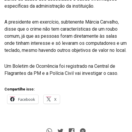
específicas da administração da instituição.
A presidente em exercício, subtenente Márcia Carvalho,
disse que o crime não tem características de um roubo
comum, já que as pessoas foram diretamente às salas
onde tinham interesse e só levaram os computadores e um
teclado, mesmo havendo outros objetivos de valor no local.
Um Boletim de Ocorrência foi registrado na Central de
Flagrantes da PM e a Polícia Civil vai investigar o caso.
Compartilhe isso:
Facebook
X
Whatsapp
Twitter
Facebook
Messenger