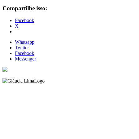
Compartilhe isso:
Facebook
X
Whatsapp
Twitter
Facebook
Messenger