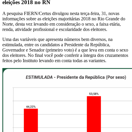
eleições 2018 no RN
A pesquisa FIERN/Certus divulgou nesta terça-feira, 31, novas
informações sobre as eleições majoritárias 2018 no Rio Grande do
Norte, desta vez levando em consideração o sexo, a faixa etária,
renda, atividade profissional e escolaridade dos eleitores.
Uma das variáveis que apresenta números bem diversos, na
estimulada, entre os candidatos a Presidente da República,
Governador e Senador (primeiro voto) é a que leva em conta o sexo
dos eleitores. No final você pode conferir a íntegra dos cruzamentos
feitos pelo Instituto levando em conta todas as variantes.