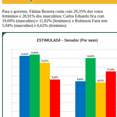
Para o governo, Fátima Bezerra conta com 29,35% dos votos
femininos e 28,91% dos masculinos; Carlos Eduardo fica com
19,69% (masculino) e 11,82% (feminino); e Robinson Faria tem
5,94% (masculino) e 6,62% (feminino).