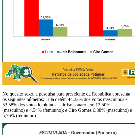
No quesito sexo, a pesquisa para presidente da República apresenta
os seguintes números: Lula detém 44,22% dos votos masculinos e
53,58% dos votos femininos; Jair Bolsonaro tem 12,50%
(masculino) e 4,54% (feminino); e Ciro Gomes 6,88% (masculino) e
5,76% (feminino).