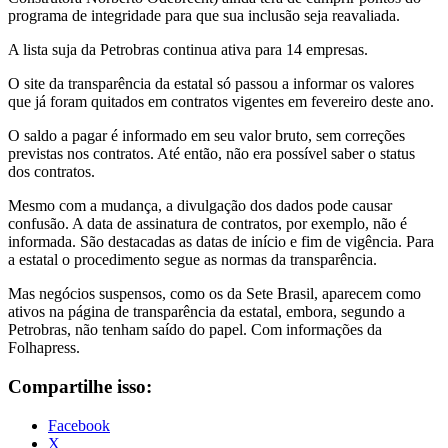
programa de integridade para que sua inclusão seja reavaliada.
A lista suja da Petrobras continua ativa para 14 empresas.
O site da transparência da estatal só passou a informar os valores
que já foram quitados em contratos vigentes em fevereiro deste ano.
O saldo a pagar é informado em seu valor bruto, sem correções
previstas nos contratos. Até então, não era possível saber o status
dos contratos.
Mesmo com a mudança, a divulgação dos dados pode causar
confusão. A data de assinatura de contratos, por exemplo, não é
informada. São destacadas as datas de início e fim de vigência. Para
a estatal o procedimento segue as normas da transparência.
Mas negócios suspensos, como os da Sete Brasil, aparecem como
ativos na página de transparência da estatal, embora, segundo a
Petrobras, não tenham saído do papel. Com informações da
Folhapress.
Compartilhe isso:
Facebook
X