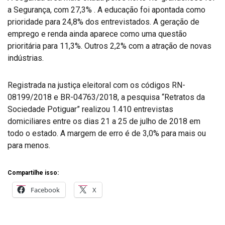
a Segurança, com 27,3% . A educação foi apontada como
prioridade para 24,8% dos entrevistados. A geração de
emprego e renda ainda aparece como uma questão
prioritária para 11,3%. Outros 2,2% com a atração de novas
indústrias.
Registrada na justiça eleitoral com os códigos RN-
08199/2018 e BR-04763/2018, a pesquisa “Retratos da
Sociedade Potiguar” realizou 1.410 entrevistas
domiciliares entre os dias 21 a 25 de julho de 2018 em
todo o estado. A margem de erro é de 3,0% para mais ou
para menos.
Compartilhe isso:
Facebook
X