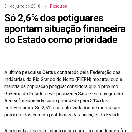
31 de julho de 2018
Pesquisa
Só 2,6% dos potiguares
apontam situação financeira
do Estado como prioridade
A última pesquisa Certus contratada pela Federação das
Indústrias do Rio Grande do Norte (FIERN) mostrou que a
maioria da população potiguar considera que o próximo
Governo do Estado deve priorizar a Saúde em sua gestão.
A área foi apontada como prioridade para 31% dos
entrevistados. Só 2,6% dos entrevistados se mostraram
preocupados com os problemas das finanças do Estado
A segunda área mais citada pelos norte-rio-grandenses foi