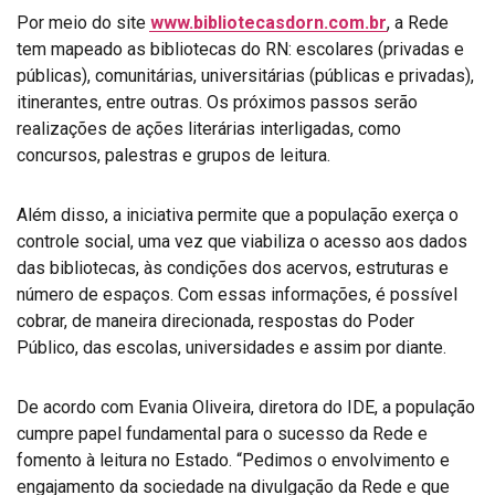
Por meio do site
www.bibliotecasdorn.com.br
, a Rede
tem mapeado as bibliotecas do RN: escolares (privadas e
públicas), comunitárias, universitárias (públicas e privadas),
itinerantes, entre outras. Os próximos passos serão
realizações de ações literárias interligadas, como
concursos, palestras e grupos de leitura.
Além disso, a iniciativa permite que a população exerça o
controle social, uma vez que viabiliza o acesso aos dados
das bibliotecas, às condições dos acervos, estruturas e
número de espaços. Com essas informações, é possível
cobrar, de maneira direcionada, respostas do Poder
Público, das escolas, universidades e assim por diante.
De acordo com Evania Oliveira, diretora do IDE, a população
cumpre papel fundamental para o sucesso da Rede e
fomento à leitura no Estado. “Pedimos o envolvimento e
engajamento da sociedade na divulgação da Rede e que