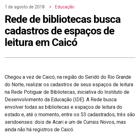
1 de agosto de 2018
Educação
Rede de bibliotecas busca
cadastros de espaços de
leitura em Caicó
Chegou a vez de Caicó, na região do Seridó do Rio Grande
do Norte, realizar os cadastros de seus espaços de leitura
na Rede Potiguar de Bibliotecas, iniciativa do Instituto de
Desenvolvimento da Educação (IDE). A Rede busca
envolver todas as bibliotecas e espaços de leitura do
estado e, até o momento, entre os 53 cadastrados, três são
seridoenses: dois de Acari e um de Currais Novos, mas
ainda não há registros de Caicó.