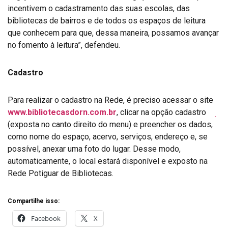
incentivem o cadastramento das suas escolas, das
bibliotecas de bairros e de todos os espaços de leitura
que conhecem para que, dessa maneira, possamos avançar
no fomento à leitura”, defendeu.
Cadastro
Para realizar o cadastro na Rede, é preciso acessar o site
www.bibliotecasdorn.com.br
, clicar na opção cadastro
(exposta no canto direito do menu) e preencher os dados,
como nome do espaço, acervo, serviços, endereço e, se
possível, anexar uma foto do lugar. Desse modo,
automaticamente, o local estará disponível e exposto na
Rede Potiguar de Bibliotecas.
Compartilhe isso:
Facebook
X