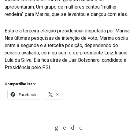
apresentaram. Um grupo de mulheres cantou “mulher
rendeira” para Marina, que se levantou e dançou com elas.
Esta é a terceira eleição presidencial disputada por Marina.
Nas últimas pesquisas de intenção de voto, Marina oscila
entre a segunda e a terceira posição, dependendo do
cenário avaliado, com ou sem o ex-presidente Luiz Inácio
Lula da Silva. Ela fica atrás de Jair Bolsonaro, candidato à
Presidência pelo PSL.
Compartilhe isso:
Facebook
X
Whatsapp
Twitter
Facebook
Messenger