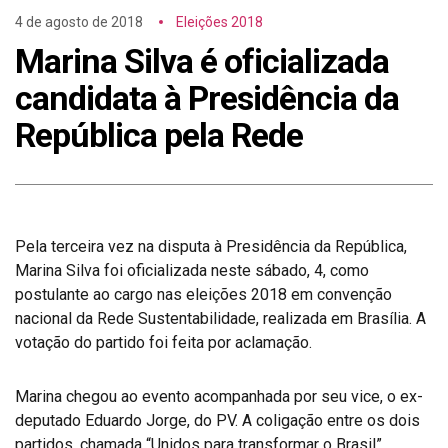
4 de agosto de 2018
Eleições 2018
Marina Silva é oficializada
candidata à Presidência da
República pela Rede
Pela terceira vez na disputa à Presidência da República,
Marina Silva foi oficializada neste sábado, 4, como
postulante ao cargo nas eleições 2018 em convenção
nacional da Rede Sustentabilidade, realizada em Brasília. A
votação do partido foi feita por aclamação.
Marina chegou ao evento acompanhada por seu vice, o ex-
deputado Eduardo Jorge, do PV. A coligação entre os dois
partidos, chamada “Unidos para transformar o Brasil”,