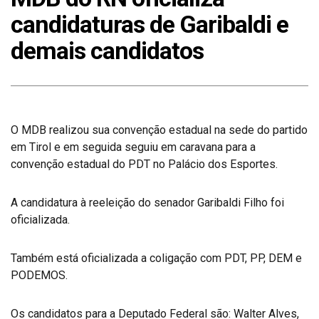
candidaturas de Garibaldi e
demais candidatos
O MDB realizou sua convenção estadual na sede do partido
em Tirol e em seguida seguiu em caravana para a
convenção estadual do PDT no Palácio dos Esportes.
A candidatura à reeleição do senador Garibaldi Filho foi
oficializada.
Também está oficializada a coligação com PDT, PP, DEM e
PODEMOS.
Os candidatos para a Deputado Federal são: Walter Alves,