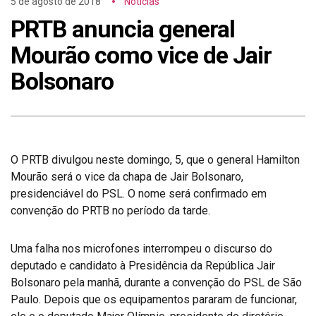
5 de agosto de 2018
Notícias
PRTB anuncia general
Mourão como vice de Jair
Bolsonaro
O PRTB divulgou neste domingo, 5, que o general Hamilton
Mourão será o vice da chapa de Jair Bolsonaro,
presidenciável do PSL. O nome será confirmado em
convenção do PRTB no período da tarde.
Uma falha nos microfones interrompeu o discurso do
deputado e candidato à Presidência da República Jair
Bolsonaro pela manhã, durante a convenção do PSL de São
Paulo. Depois que os equipamentos pararam de funcionar,