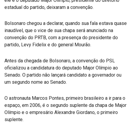
ele e o deputado Major Olímpio, presidente do diretório
estadual do partido, deixaram a convenção.
Bolsonaro chegou a declarar, quando sua fala estava quase
inaudível, que o vice de sua chapa será anunciado na
convenção do PRTB, com a presença do presidente do
partido, Levy Fidelix e do general Mourão.
Antes da chegada de Bolsonaro, a convenção do PSL
oficializou a candidatura do deputado Major Olímpio ao
Senado. O partido não lançará candidato a governador ou
um segundo nome ao Senado.
O astronauta Marcos Pontes, primeiro brasileiro a ir para o
espaço, em 2006, é o segundo suplente da chapa de Major
Olímpio e o empresário Alexandre Giordano, o primeiro
suplente.