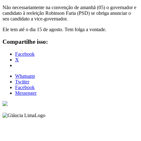
Não necessariamente na convenção de amanhã (05) o governador e
candidato à reeleição Robinson Faria (PSD) se obriga anunciar o
seu candidato a vice-governador.
Ele tem até o dia 15 de agosto. Tem folga a vontade.
Compartilhe isso:
Facebook
X
Whatsapp
Twitter
Facebook
Messenger