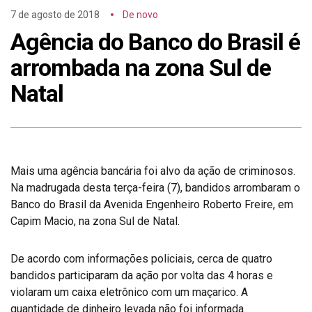
7 de agosto de 2018
De novo
Agência do Banco do Brasil é
arrombada na zona Sul de
Natal
Mais uma agência bancária foi alvo da ação de criminosos.
Na madrugada desta terça-feira (7), bandidos arrombaram o
Banco do Brasil da Avenida Engenheiro Roberto Freire, em
Capim Macio, na zona Sul de Natal.
De acordo com informações policiais, cerca de quatro
bandidos participaram da ação por volta das 4 horas e
violaram um caixa eletrônico com um maçarico. A
quantidade de dinheiro levada não foi informada.