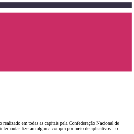
do realizado em todas as capitais pela Confederação Nacional de
internautas fizeram alguma compra por meio de aplicativos – o