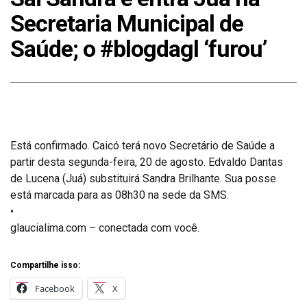
Secretaria Municipal de
Saúde; o #blogdagl ‘furou’
Está confirmado. Caicó terá novo Secretário de Saúde a
partir desta segunda-feira, 20 de agosto. Edvaldo Dantas
de Lucena (Juá) substituirá Sandra Brilhante. Sua posse
está marcada para as 08h30 na sede da SMS.
•
glaucialima.com – conectada com você.
Compartilhe isso:
Facebook
X