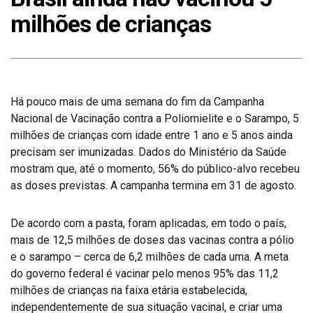
milhões de crianças
Há pouco mais de uma semana do fim da Campanha
Nacional de Vacinação contra a Poliomielite e o Sarampo, 5
milhões de crianças com idade entre 1 ano e 5 anos ainda
precisam ser imunizadas. Dados do Ministério da Saúde
mostram que, até o momento, 56% do público-alvo recebeu
as doses previstas. A campanha termina em 31 de agosto.
De acordo com a pasta, foram aplicadas, em todo o país,
mais de 12,5 milhões de doses das vacinas contra a pólio
e o sarampo – cerca de 6,2 milhões de cada uma. A meta
do governo federal é vacinar pelo menos 95% das 11,2
milhões de crianças na faixa etária estabelecida,
independentemente de sua situação vacinal, e criar uma