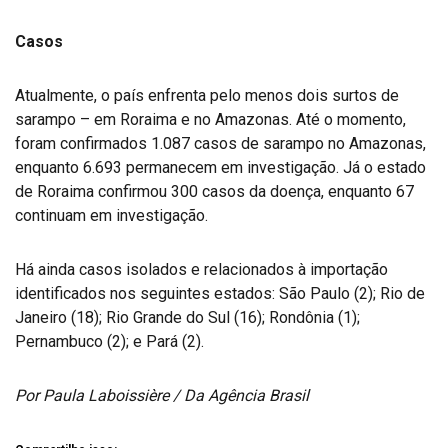
Casos
Atualmente, o país enfrenta pelo menos dois surtos de
sarampo – em Roraima e no Amazonas. Até o momento,
foram confirmados 1.087 casos de sarampo no Amazonas,
enquanto 6.693 permanecem em investigação. Já o estado
de Roraima confirmou 300 casos da doença, enquanto 67
continuam em investigação.
Há ainda casos isolados e relacionados à importação
identificados nos seguintes estados: São Paulo (2); Rio de
Janeiro (18); Rio Grande do Sul (16); Rondônia (1);
Pernambuco (2); e Pará (2).
Por Paula Laboissière / Da Agência Brasil