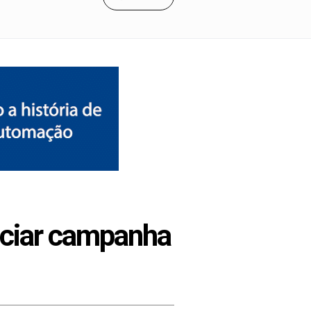
anciar campanha