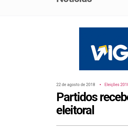
22 de agosto de 2018
Eleições 201
Partidos receb
eleitoral