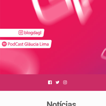
Facebook
Twitter
Instagram
Notícias