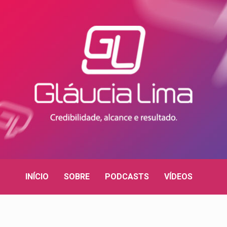
INÍCIO
SOBRE
PODCASTS
VÍDEOS