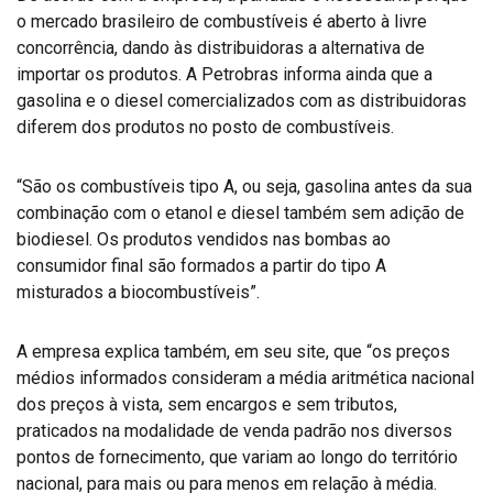
o mercado brasileiro de combustíveis é aberto à livre
concorrência, dando às distribuidoras a alternativa de
importar os produtos. A Petrobras informa ainda que a
gasolina e o diesel comercializados com as distribuidoras
diferem dos produtos no posto de combustíveis.
“São os combustíveis tipo A, ou seja, gasolina antes da sua
combinação com o etanol e diesel também sem adição de
biodiesel. Os produtos vendidos nas bombas ao
consumidor final são formados a partir do tipo A
misturados a biocombustíveis”.
A empresa explica também, em seu site, que “os preços
médios informados consideram a média aritmética nacional
dos preços à vista, sem encargos e sem tributos,
praticados na modalidade de venda padrão nos diversos
pontos de fornecimento, que variam ao longo do território
nacional, para mais ou para menos em relação à média.