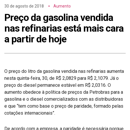
30 de agosto de 2018
Aumento
Preço da gasolina vendida
nas refinarias está mais cara
a partir de hoje
O preço do litro da gasolina vendida nas refinarias aumenta
nesta quinta-feira, 30, de R$ 2,0829 para R$ 2,1079. Já o
preço do diesel permanece estável em R$ 2,0316. O
aumento obedece à política de preços da Petrobras para a
gasolina e o diesel comercializados com as distribuidoras
e que “tem como base o preço de paridade, formado pelas
cotações internacionais”.
De acordo com a empresa, a paridade é necessária porque