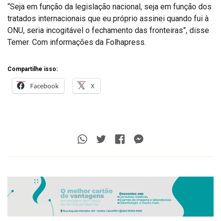
“Seja em função da legislação nacional, seja em função dos
tratados internacionais que eu próprio assinei quando fui à
ONU, seria incogitável o fechamento das fronteiras”, disse
Temer. Com informações da Folhapress.
Compartilhe isso:
Facebook
X
Whatsapp
Twitter
Facebook
Messenger