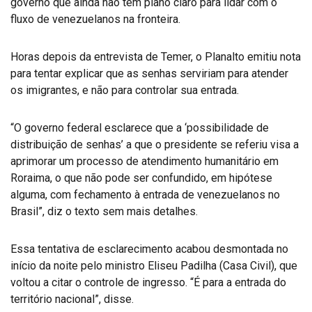
governo que ainda não tem plano claro para lidar com o
fluxo de venezuelanos na fronteira.
Horas depois da entrevista de Temer, o Planalto emitiu nota
para tentar explicar que as senhas serviriam para atender
os imigrantes, e não para controlar sua entrada.
“O governo federal esclarece que a ‘possibilidade de
distribuição de senhas’ a que o presidente se referiu visa a
aprimorar um processo de atendimento humanitário em
Roraima, o que não pode ser confundido, em hipótese
alguma, com fechamento à entrada de venezuelanos no
Brasil”, diz o texto sem mais detalhes.
Essa tentativa de esclarecimento acabou desmontada no
início da noite pelo ministro Eliseu Padilha (Casa Civil), que
voltou a citar o controle de ingresso. “É para a entrada do
território nacional”, disse.