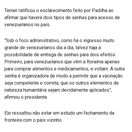
Temer ratificou o esclarecimento feito por Padilha ao
afirmar que haverá dois tipos de senhas para acesso de
venezuelanos no país.
“Sob o foco administrativo, como há o ingresso muito
grande de venezuelanos dia a dia, talvez haja a
possibilidade de entrega de senhas para dois efeitos.
Primeiro, para venezuelanos que vêm a Roraima apenas
para comprar alimentos e medicamentos, e voltam. A outra
senha é organizadora de modo a permitir que a vacinação
seja competente e correta, que os outros elementos de
natureza humanitária sejam devidamente aplicados”,
afirmou o presidente.
Ele ressaltou não estar em estudo um fechamento da
fronteira com o país vizinho.