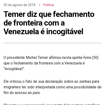
30 de agosto de 2018
Política
Temer diz que fechamento
de fronteira com a
Venezuela é incogitável
O presidente Michel Temer afirmou nesta quinta-feira (30)
que o fechamento da fronteira com a Venezuela é
“incogitável”.
Ele criticou o fato de sua declaração sobre as senhas para
imigrantes ter sido interpretada como uma possibilidade de
fim do acesso ao país.