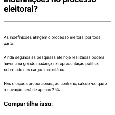
eleitoral?
As indefinições atingem o processo eleitoral por toda
parte.
Ainda segunda as pesquisas até hoje realizadas poderá
haver uma grande mudança na representação política,
sobretudo nos cargos majoritários.
Nas eleições proporcionais, ao contrário, calcula-se que a
renovação será de apenas 25%.
Compartilhe isso: