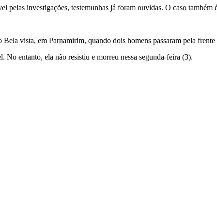
 pelas investigações, testemunhas já foram ouvidas. O caso também é
o Bela vista, em Parnamirim, quando dois homens passaram pela frente 
 No entanto, ela não resistiu e morreu nessa segunda-feira (3).