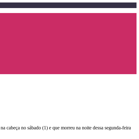
 na cabeça no sábado (1) e que morreu na noite dessa segunda-feira