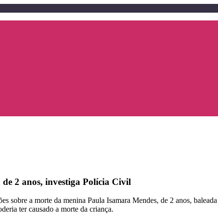
de 2 anos, investiga Polícia Civil
ações sobre a morte da menina Paula Isamara Mendes, de 2 anos, baleada
oderia ter causado a morte da criança.