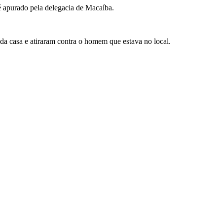
 apurado pela delegacia de Macaíba.
da casa e atiraram contra o homem que estava no local.