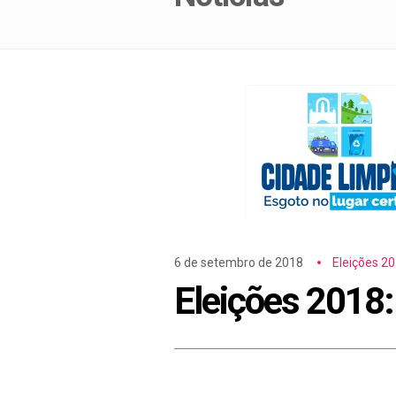
6 de setembro de 2018
Eleições 2
Eleições 2018: