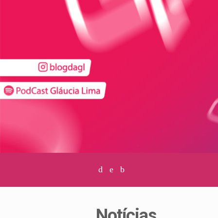
Facebook
Twitter
Instagram
Notícias