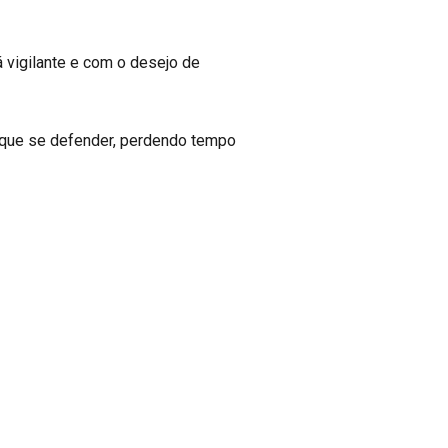
á vigilante e com o desejo de
m que se defender, perdendo tempo