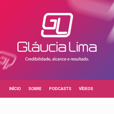
INÍCIO
SOBRE
PODCASTS
VÍDEOS