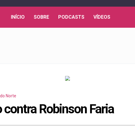
INÍCIO
SOBRE
PODCASTS
VÍDEOS
 do Norte
 contra Robinson Faria