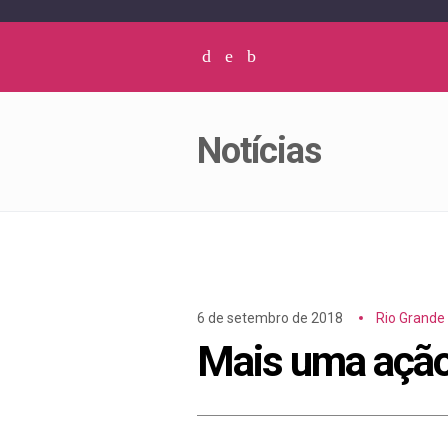
Facebook
Twitter
Instagram
Notícias
6 de setembro de 2018
Rio Grande
Mais uma ação