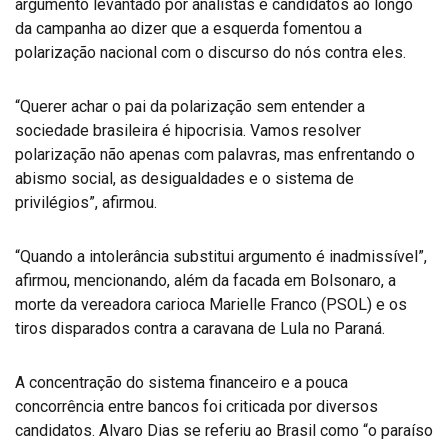
argumento levantado por analistas e candidatos ao longo
da campanha ao dizer que a esquerda fomentou a
polarização nacional com o discurso do nós contra eles.
“Querer achar o pai da polarização sem entender a
sociedade brasileira é hipocrisia. Vamos resolver
polarização não apenas com palavras, mas enfrentando o
abismo social, as desigualdades e o sistema de
privilégios”, afirmou.
“Quando a intolerância substitui argumento é inadmissível”,
afirmou, mencionando, além da facada em Bolsonaro, a
morte da vereadora carioca Marielle Franco (PSOL) e os
tiros disparados contra a caravana de Lula no Paraná.
A concentração do sistema financeiro e a pouca
concorrência entre bancos foi criticada por diversos
candidatos. Alvaro Dias se referiu ao Brasil como “o paraíso