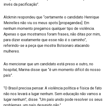
invés da pacificação”.
Alckmin respondeu que “certamente o candidato Henrique
Meirelles não viu os meus spots [propagandas]. Em
nenhum momento pregamos qualquer tipo de violência.
Apenas o que mostramos foram frases, não ditas por mim,
para dizer exatamente que esse não é o caminho”,
referindo-se a peça que mostra Bolsonaro atacando
mulheres.
Ao mencionar que um candidato está preso e outro, no
hospital, Marina disse que “é um momento difícil do nosso
país”.
“O Brasil precisa pensar. A violência política e física de fato
não nos levará a lugar nenhum. Sem educação não vamos a
lugar nenhum”, disse. “Um país unido pode resolver os seus
problemas, um país desunido não.”