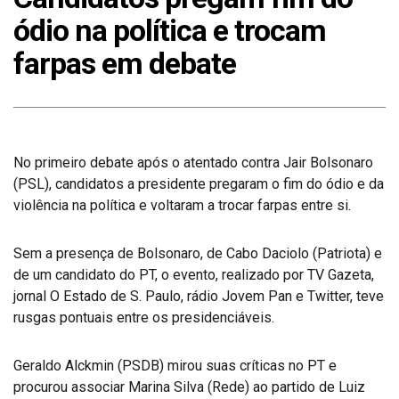
ódio na política e trocam
farpas em debate
No primeiro debate após o atentado contra Jair Bolsonaro
(PSL), candidatos a presidente pregaram o fim do ódio e da
violência na política e voltaram a trocar farpas entre si.
Sem a presença de Bolsonaro, de Cabo Daciolo (Patriota) e
de um candidato do PT, o evento, realizado por TV Gazeta,
jornal O Estado de S. Paulo, rádio Jovem Pan e Twitter, teve
rusgas pontuais entre os presidenciáveis.
Geraldo Alckmin (PSDB) mirou suas críticas no PT e
procurou associar Marina Silva (Rede) ao partido de Luiz