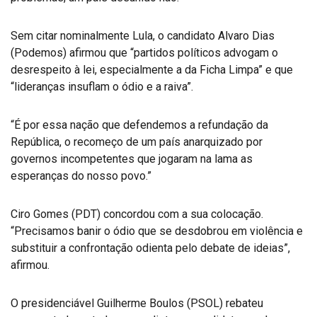
Sem citar nominalmente Lula, o candidato Alvaro Dias
(Podemos) afirmou que “partidos políticos advogam o
desrespeito à lei, especialmente a da Ficha Limpa” e que
“lideranças insuflam o ódio e a raiva”.
“É por essa nação que defendemos a refundação da
República, o recomeço de um país anarquizado por
governos incompetentes que jogaram na lama as
esperanças do nosso povo.”
Ciro Gomes (PDT) concordou com a sua colocação.
“Precisamos banir o ódio que se desdobrou em violência e
substituir a confrontação odienta pelo debate de ideias”,
afirmou.
O presidenciável Guilherme Boulos (PSOL) rebateu