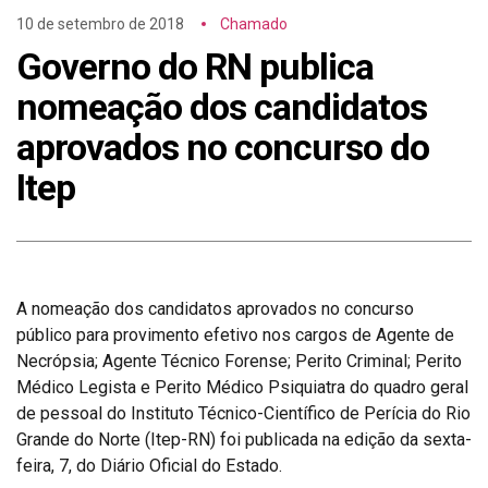
10 de setembro de 2018
Chamado
Governo do RN publica
nomeação dos candidatos
aprovados no concurso do
Itep
A nomeação dos candidatos aprovados no concurso
público para provimento efetivo nos cargos de Agente de
Necrópsia; Agente Técnico Forense; Perito Criminal; Perito
Médico Legista e Perito Médico Psiquiatra do quadro geral
de pessoal do Instituto Técnico-Científico de Perícia do Rio
Grande do Norte (Itep-RN) foi publicada na edição da sexta-
feira, 7, do Diário Oficial do Estado.