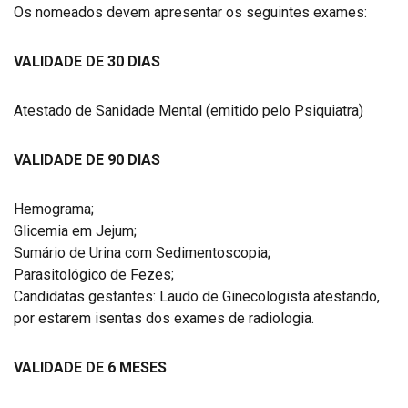
Os nomeados devem apresentar os seguintes exames:
VALIDADE DE 30 DIAS
Atestado de Sanidade Mental (emitido pelo Psiquiatra)
VALIDADE DE 90 DIAS
Hemograma;
Glicemia em Jejum;
Sumário de Urina com Sedimentoscopia;
Parasitológico de Fezes;
Candidatas gestantes: Laudo de Ginecologista atestando,
por estarem isentas dos exames de radiologia.
VALIDADE DE 6 MESES