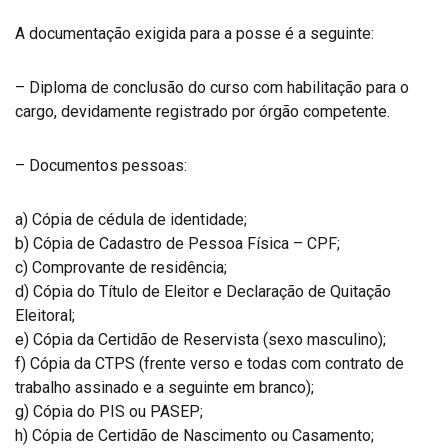
A documentação exigida para a posse é a seguinte:
– Diploma de conclusão do curso com habilitação para o
cargo, devidamente registrado por órgão competente.
– Documentos pessoas:
a) Cópia de cédula de identidade;
b) Cópia de Cadastro de Pessoa Física – CPF;
c) Comprovante de residência;
d) Cópia do Título de Eleitor e Declaração de Quitação
Eleitoral;
e) Cópia da Certidão de Reservista (sexo masculino);
f) Cópia da CTPS (frente verso e todas com contrato de
trabalho assinado e a seguinte em branco);
g) Cópia do PIS ou PASEP;
h) Cópia de Certidão de Nascimento ou Casamento;