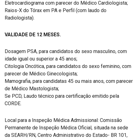
Eletrocardiograma com parecer do Médico Cardiologista;
Raios-X do Tórax em PA e Perfil (com laudo do
Radiologista).
VALIDADE DE 12 MESES.
Dosagem PSA, para candidatos do sexo masculino, com
idade igual ou superior a 45 anos;
Citologia Oncótica, para candidatos do sexo feminino, com
parecer de Médico Ginecologista;
Mamografia, para candidatas 45 ou mais anos, com parecer
de Médico Mastologista;
Se PCD, Laudo técnico para certificação emitido pela
CORDE.
Local para a Inspeção Médica Admissional: Comissão
Permanente de Inspeção Médica Oficial, situada na sede
da SEARH/RN, Centro Administrativo do Estado- BR 101,