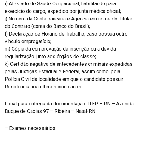
i) Atestado de Saúde Ocupacional, habilitando para
exercício do cargo, expedido por junta médica oficial;
j) Número da Conta bancária e Agência em nome do Titular
do Contrato (conta do Banco do Brasil);
l) Declaração de Horário de Trabalho, caso possua outro
vínculo empregatício;
m) Cópia da comprovação da inscrição ou a devida
regularização junto aos órgãos de classe;
k) Certidão negativa de antecedentes criminais expedidas
pelas Justiças Estadual e Federal, assim como, pela
Polícia Civil da localidade em que o candidato possuir
Residência nos últimos cinco anos.
Local para entrega da documentação: ITEP – RN – Avenida
Duque de Caxias 97 – Ribeira – Natal-RN.
– Exames necessários: