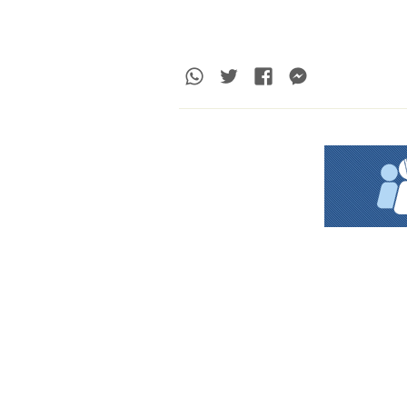
Whatsapp
Twitter
Facebook
Messenge