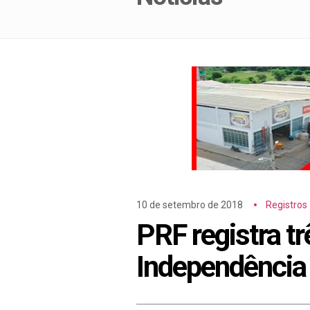
10 de setembro de 2018
Registros
PRF registra tr
Independência