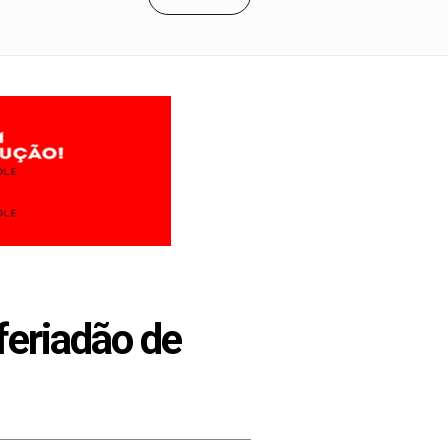
 feriadão de