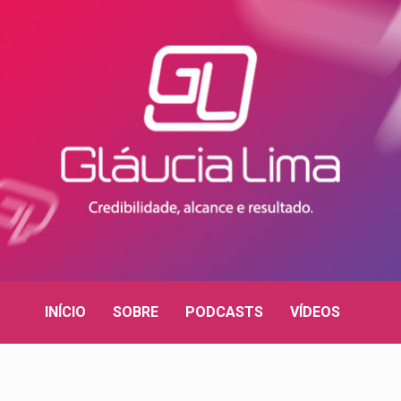
INÍCIO
SOBRE
PODCASTS
VÍDEOS