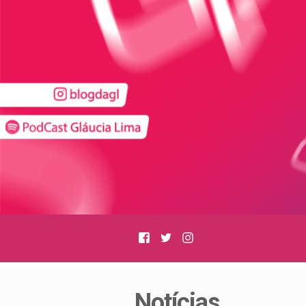
Facebook
Twitter
Instagram
Notícias