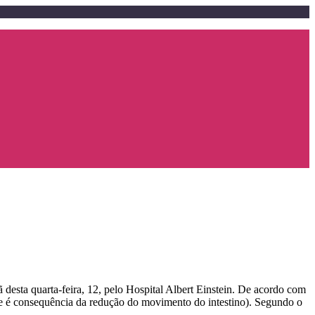
desta quarta-feira, 12, pelo Hospital Albert Einstein. De acordo com
ue é consequência da redução do movimento do intestino). Segundo o