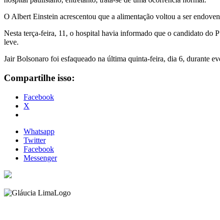
O Albert Einstein acrescentou que a alimentação voltou a ser endov
Nesta terça-feira, 11, o hospital havia informado que o candidato do
leve.
Jair Bolsonaro foi esfaqueado na última quinta-feira, dia 6, durante e
Compartilhe isso:
Facebook
X
Whatsapp
Twitter
Facebook
Messenger