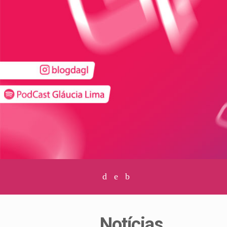
Facebook
Twitter
Instagram
Notícias