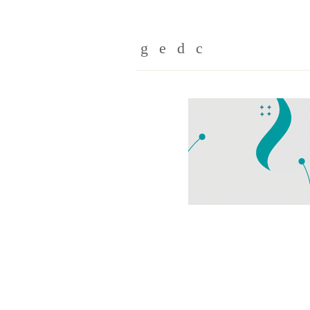
Whatsapp
Twitter
Facebook
Messenger