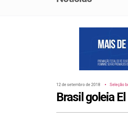
12 de setembro de 2018
Seleção br
Brasil goleia 