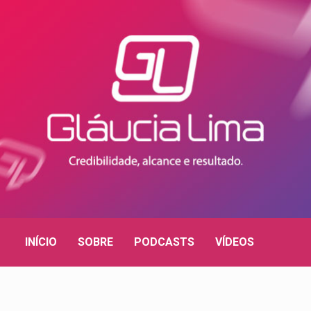
INÍCIO
SOBRE
PODCASTS
VÍDEOS