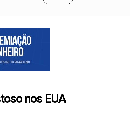
istoso nos EUA