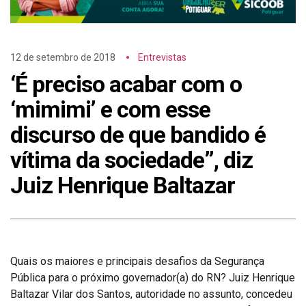
12 de setembro de 2018
Entrevistas
‘É preciso acabar com o
‘mimimi’ e com esse
discurso de que bandido é
vítima da sociedade”, diz
Juiz Henrique Baltazar
Quais os maiores e principais desafios da Segurança
Pública para o próximo governador(a) do RN? Juiz Henrique
Baltazar Vilar dos Santos, autoridade no assunto, concedeu