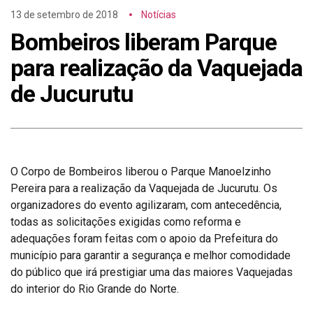
13 de setembro de 2018
Notícias
Bombeiros liberam Parque
para realização da Vaquejada
de Jucurutu
O Corpo de Bombeiros liberou o Parque Manoelzinho
Pereira para a realização da Vaquejada de Jucurutu. Os
organizadores do evento agilizaram, com antecedência,
todas as solicitações exigidas como reforma e
adequações foram feitas com o apoio da Prefeitura do
município para garantir a segurança e melhor comodidade
do público que irá prestigiar uma das maiores Vaquejadas
do interior do Rio Grande do Norte.