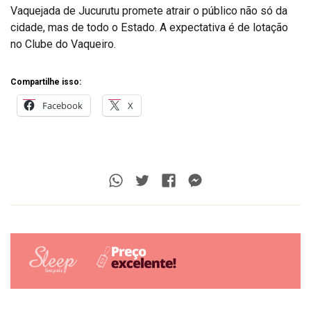
Vaquejada de Jucurutu promete atrair o público não só da
cidade, mas de todo o Estado. A expectativa é de lotação
no Clube do Vaqueiro.
Compartilhe isso:
Facebook
X
Whatsapp
Twitter
Facebook
Messenger