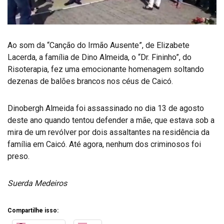
Ao som da “Canção do Irmão Ausente”, de Elizabete
Lacerda, a família de Dino Almeida, o “Dr. Fininho”, do
Risoterapia, fez uma emocionante homenagem soltando
dezenas de balões brancos nos céus de Caicó.
Dinobergh Almeida foi assassinado no dia 13 de agosto
deste ano quando tentou defender a mãe, que estava sob a
mira de um revólver por dois assaltantes na residência da
família em Caicó. Até agora, nenhum dos criminosos foi
preso.
Suerda Medeiros
Compartilhe isso: