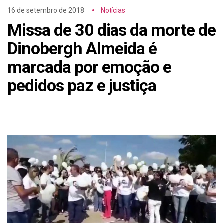
16 de setembro de 2018
Notícias
Missa de 30 dias da morte de
Dinobergh Almeida é
marcada por emoção e
pedidos paz e justiça